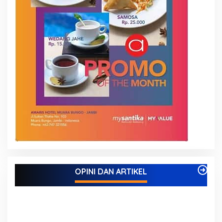
OPINI DAN ARTIKEL