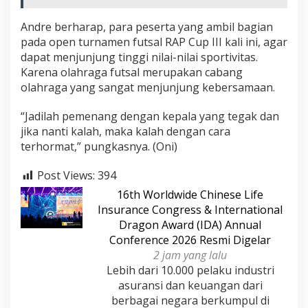
Andre berharap, para peserta yang ambil bagian
pada open turnamen futsal RAP Cup III kali ini, agar
dapat menjunjung tinggi nilai-nilai sportivitas.
Karena olahraga futsal merupakan cabang
olahraga yang sangat menjunjung kebersamaan.
“Jadilah pemenang dengan kepala yang tegak dan
jika nanti kalah, maka kalah dengan cara
terhormat,” pungkasnya. (Oni)
Post Views:
394
16th Worldwide Chinese Life
Insurance Congress & International
Dragon Award (IDA) Annual
Conference 2026 Resmi Digelar
2 jam yang lalu
Lebih dari 10.000 pelaku industri
asuransi dan keuangan dari
berbagai negara berkumpul di