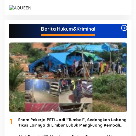
Berita Hukum&Kriminal
1
Enam Pekerja PETI Jadi “Tumbal”, Sedangkan Lobang
Tikus Lainnya di Limbur Lubuk Mengkuang Kembali
Beroperasi