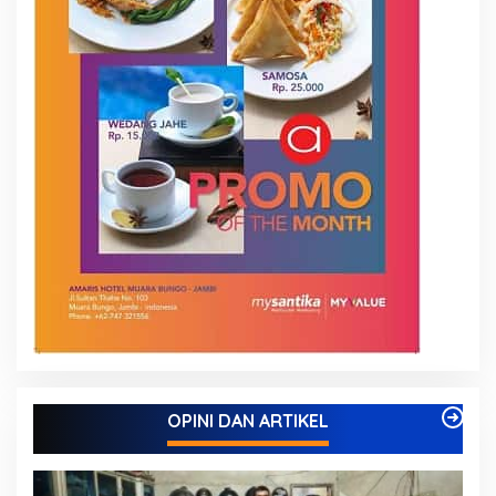
OPINI DAN ARTIKEL