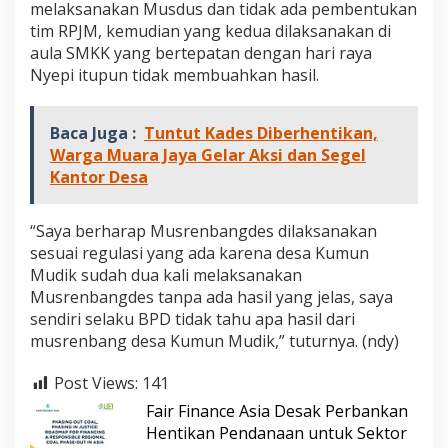
melaksanakan Musdus dan tidak ada pembentukan
tim RPJM, kemudian yang kedua dilaksanakan di
aula SMKK yang bertepatan dengan hari raya
Nyepi itupun tidak membuahkan hasil.
Baca Juga :
Tuntut Kades Diberhentikan,
Warga Muara Jaya Gelar Aksi dan Segel
Kantor Desa
“Saya berharap Musrenbangdes dilaksanakan
sesuai regulasi yang ada karena desa Kumun
Mudik sudah dua kali melaksanakan
Musrenbangdes tanpa ada hasil yang jelas, saya
sendiri selaku BPD tidak tahu apa hasil dari
musrenbang desa Kumun Mudik,” tuturnya. (ndy)
Post Views:
141
Fair Finance Asia Desak Perbankan
Hentikan Pendanaan untuk Sektor