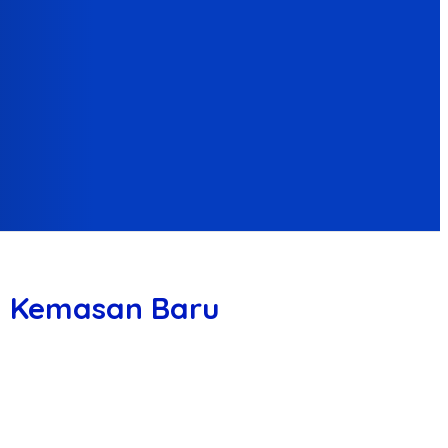
n Kemasan Baru