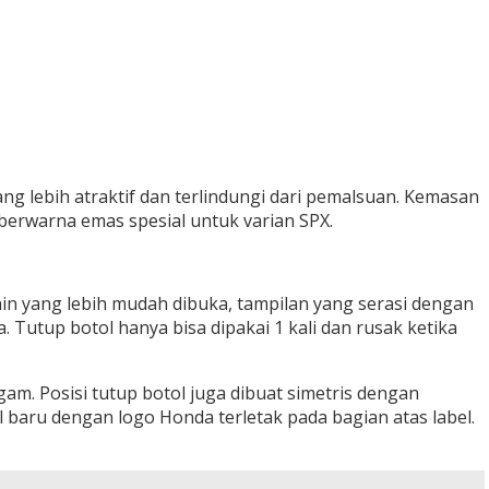
lebih atraktif dan terlindungi dari pemalsuan. Kemasan
berwarna emas spesial untuk varian SPX.
ain yang lebih mudah dibuka, tampilan yang serasi dengan
 Tutup botol hanya bisa dipakai 1 kali dan rusak ketika
 Posisi tutup botol juga dibuat simetris dengan
l baru dengan logo Honda terletak pada bagian atas label.