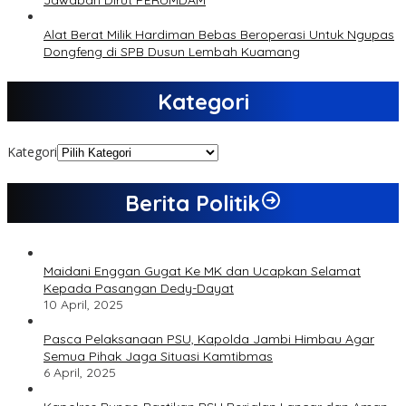
Jawaban Dirut PERUMDAM
Alat Berat Milik Hardiman Bebas Beroperasi Untuk Ngupas
Dongfeng di SPB Dusun Lembah Kuamang
Kategori
Kategori
Berita Politik
Maidani Enggan Gugat Ke MK dan Ucapkan Selamat
Kepada Pasangan Dedy-Dayat
10 April, 2025
Pasca Pelaksanaan PSU, Kapolda Jambi Himbau Agar
Semua Pihak Jaga Situasi Kamtibmas
6 April, 2025