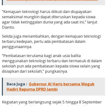
“Kemajuan teknologi harus diikuti dan diupayakan
semaksimal mungkin dapat diteruskan kepada siswa
agar tidak ketinggalan dunia yang ada saat ini,” lanjut
Dianto.
Sekda juga menambahkan, dengan kemajuan teknologi
terbaru kedepan, perlu ada pembatasan dalam
penggunaannya.
“Pembatasan terutama bagi anak usia balita
menggunakan teknologi terbaru dan termasuk di dalam
sekolah pun ada pembatasan kepada siswa selain yang
disiapkan dari sekolah,“ pungkasnya.
Baca Juga :
Gubernur Al Haris bersama Wagub
Hadiri Rapurna DPRD Jambi
Kegiatan yang berlangsung sejak 5 hingga 8 September