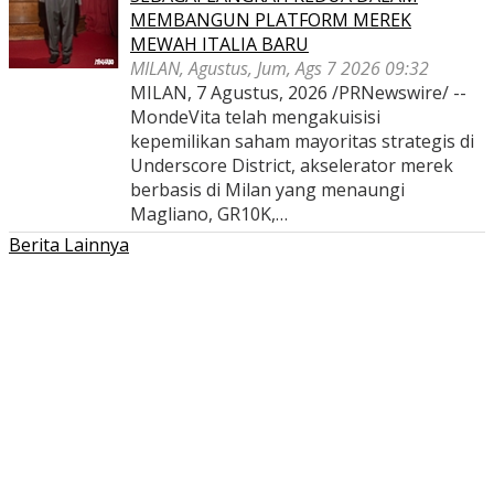
MEMBANGUN PLATFORM MEREK
MEWAH ITALIA BARU
MILAN, Agustus, Jum, Ags 7 2026 09:32
MILAN, 7 Agustus, 2026 /PRNewswire/ --
MondeVita telah mengakuisisi
kepemilikan saham mayoritas strategis di
Underscore District, akselerator merek
berbasis di Milan yang menaungi
Magliano, GR10K,…
Berita Lainnya