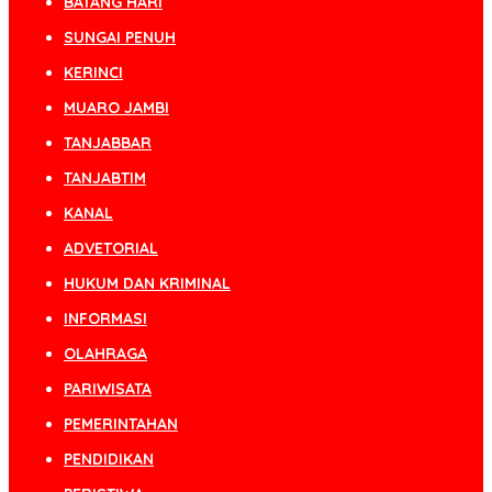
BATANG HARI
SUNGAI PENUH
KERINCI
MUARO JAMBI
TANJABBAR
TANJABTIM
KANAL
ADVETORIAL
HUKUM DAN KRIMINAL
INFORMASI
OLAHRAGA
PARIWISATA
PEMERINTAHAN
PENDIDIKAN