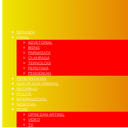
BERANDA
KANAL
ADVETORIAL
BISNIS
PARIWISATA
OLAHRAGA
TEKNOLOGI
PERISTIWA
PENDIDIKAN
PEMERINTAHAN
HUKUM DAN KRIMINAL
INFORMASI
POLITIK
INTERNASIONAL
NASIONAL
MORE
OPINI DAN ARTIKEL
VIDEO
TV