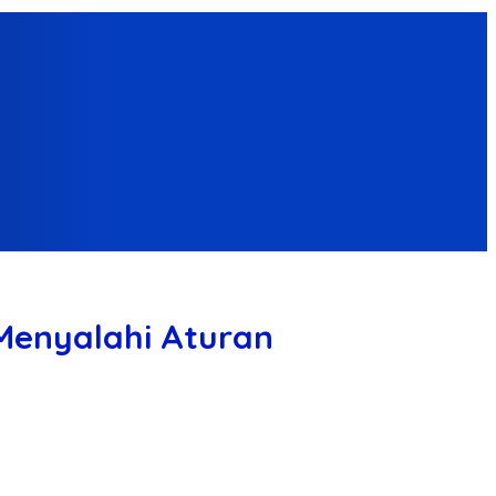
 Menyalahi Aturan