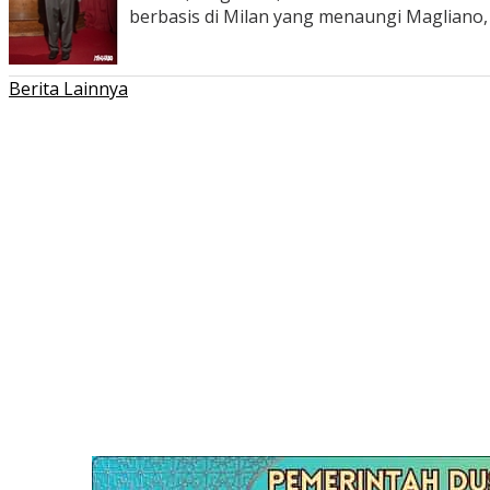
berbasis di Milan yang menaungi Magliano
Berita Lainnya