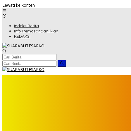
Lewati ke konten
Indeks Berita
Info Pemasangan Iklan
REDAKSI