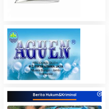
Berita Hukum&Kriminal