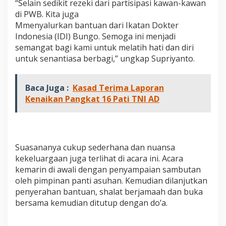
“Selain sedikit rezeki dari partisipasi kawan-kawan
di PWB. Kita juga
Mmenyalurkan bantuan dari Ikatan Dokter
Indonesia (IDI) Bungo. Semoga ini menjadi
semangat bagi kami untuk melatih hati dan diri
untuk senantiasa berbagi,” ungkap Supriyanto.
Baca Juga :
Kasad Terima Laporan
Kenaikan Pangkat 16 Pati TNI AD
Suasananya cukup sederhana dan nuansa
kekeluargaan juga terlihat di acara ini. Acara
kemarin di awali dengan penyampaian sambutan
oleh pimpinan panti asuhan. Kemudian dilanjutkan
penyerahan bantuan, shalat berjamaah dan buka
bersama kemudian ditutup dengan do’a.