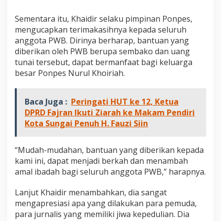
Sementara itu, Khaidir selaku pimpinan Ponpes,
mengucapkan terimakasihnya kepada seluruh
anggota PWB. Dirinya berharap, bantuan yang
diberikan oleh PWB berupa sembako dan uang
tunai tersebut, dapat bermanfaat bagi keluarga
besar Ponpes Nurul Khoiriah.
Baca Juga :
Peringati HUT ke 12, Ketua
DPRD Fajran Ikuti Ziarah ke Makam Pendiri
Kota Sungai Penuh H. Fauzi Siin
“Mudah-mudahan, bantuan yang diberikan kepada
kami ini, dapat menjadi berkah dan menambah
amal ibadah bagi seluruh anggota PWB,” harapnya.
Lanjut Khaidir menambahkan, dia sangat
mengapresiasi apa yang dilakukan para pemuda,
para jurnalis yang memiliki jiwa kepedulian. Dia