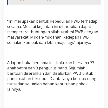
“Ini merupakan bentuk kepedulian PWB terhadap
sesama. Melalui kegiatan ini diharapkan dapat
mempererat hubungan silahturahmi PWB dengan
masyarakat. Mudah-mudahan, kedepan PWB
semakin kompak dan lebih maju lagi,” ujarnya.
Adapun buka bersama ini dilakukan bersama 73
anak yatim dan 9 pengurus panti. Sejumlah
bantuan diserahkan dan disalurkan PWB untuk
panti asuhan tersebut. Diantaranya berupa uang
tunai dan sejumlah bahan kebutuhan pokok
lainnya.