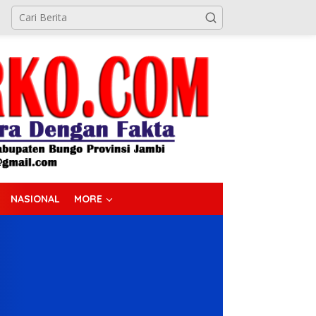
NASIONAL
MORE