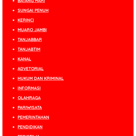
BATANG HARI
SUNGAI PENUH
KERINCI
MUARO JAMBI
TANJABBAR
TANJABTIM
KANAL
ADVETORIAL
HUKUM DAN KRIMINAL
INFORMASI
OLAHRAGA
PARIWISATA
PEMERINTAHAN
PENDIDIKAN