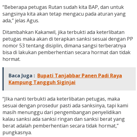
“Beberapa petugas Rutan sudah kita BAP, dan untuk
sangsinya kita akan tetap mengacu pada aturan yang
ada,” jelas Agus.
Ditambahkan Kakanwil, jika terbukti ada keterlibatan
petugas maka akan di terapkan sanksi sesuai dengan PP
nomor 53 tentang disiplin, dimana sangsi terberatnya
bisa di lakukan pemberhentian secara hormat dan tidak
hormat.
Baca Juga :
Bupati Tanjabbar Panen Padi Raya
Kampung Tangguh Siginjai
“JIka nanti terbukti ada keterlibatan petugas, maka
sesuai dengan prosedur pasti ada sanksinya, tapi kami
masih menunggu dari pengembangan penyelidikan
kalau sanksi ada sanksi ringan dan sanksi berat yang
berat adalah pemberhentian secara tidak hormat,”
pungkasnya.