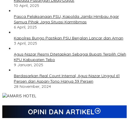
Kepada Pasangan Dedy-Dayat
10 April, 2025
Pasca Pelaksanaan PSU, Kapolda Jambi Himbau Agar
Semua Pihak Jaga Situasi Kamtibmas
6 April, 2025
Kapolres Bungo Pastikan PSU Berjalan Lancar dan Aman
3 April, 2025
Agus-Nazar Resmi Ditetapkan Sebagai Bupati Terpilih Oleh
KPU Kabupaten Tebo
9 Januari, 2025
Berdasarkan Real Count Internal, Agus-Nazar Unggul 61
Persen dari Aspan-Tono Hanya 39 Persen
28 November, 2024
OPINI DAN ARTIKEL