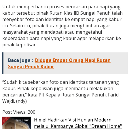
Untuk memperbantu proses pencarian para napi yang
kabur tersebut pihak Rutan Klas llB Sungai Penuh telah
menyebar foto dan identitas ke empat napi yang kabur
itu. Selain itu, pihak Rutan juga menghimbau agar
masyarakat yang mendapati atau mengetahui
keberadaan para napi yang kabur agar melaporkan ke
pihak kepolisan.
Baca Juga :
Diduga Empat Orang Napi Rutan
Sungai Penuh Kabur
“Sudah kita sebarkan foto dan identitas tahanan yang
kabur. Pihak kepolisian juga membantu melakukan
pencarian,” kata Plt Kepala Rutan Sungai Penuh, Farid
Wajdi. (ndy)
Post Views:
200
Himel Hadirkan Visi Hunian Modern
melalui Kampanye Global "Dream Home"