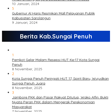
10 Januari, 2024
5
Gubernur Al Haris Resmikan Mall Pelayanan Publik
Kabupaten Sarolangun
9 Januari, 2024
Berita Kab.Sungai Penuh
1
Pemkot Gelar Malam Resepsi HUT Ke-17 Kota Sungai
Penuh
8 November, 2025
2
Kota Sungai Penuh Peringati HUT 17, Spirit Baru, Wujudkan
Sungai Penuh Juara
8 November, 2025
3
Jambore PKK dan Pasar Rakyat Ditutup, Wako Alfin: Bukti
Nyata Peran PKK dalam Mengerak Perekonomian
Masyarakat
7 November, 2025