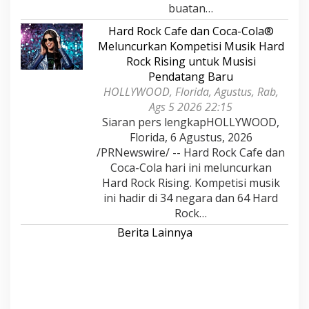
buatan…
Hard Rock Cafe dan Coca-Cola®
Meluncurkan Kompetisi Musik Hard
Rock Rising untuk Musisi
Pendatang Baru
HOLLYWOOD, Florida, Agustus, Rab,
Ags 5 2026 22:15
Siaran pers lengkapHOLLYWOOD,
Florida, 6 Agustus, 2026
/PRNewswire/ -- Hard Rock Cafe dan
Coca-Cola hari ini meluncurkan
Hard Rock Rising. Kompetisi musik
ini hadir di 34 negara dan 64 Hard
Rock…
Berita Lainnya