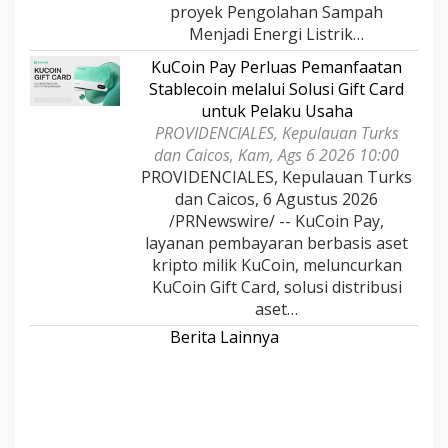
proyek Pengolahan Sampah
Menjadi Energi Listrik…
KuCoin Pay Perluas Pemanfaatan
Stablecoin melalui Solusi Gift Card
untuk Pelaku Usaha
PROVIDENCIALES, Kepulauan Turks
dan Caicos, Kam, Ags 6 2026 10:00
PROVIDENCIALES, Kepulauan Turks
dan Caicos, 6 Agustus 2026
/PRNewswire/ -- KuCoin Pay,
layanan pembayaran berbasis aset
kripto milik KuCoin, meluncurkan
KuCoin Gift Card, solusi distribusi
aset…
Berita Lainnya