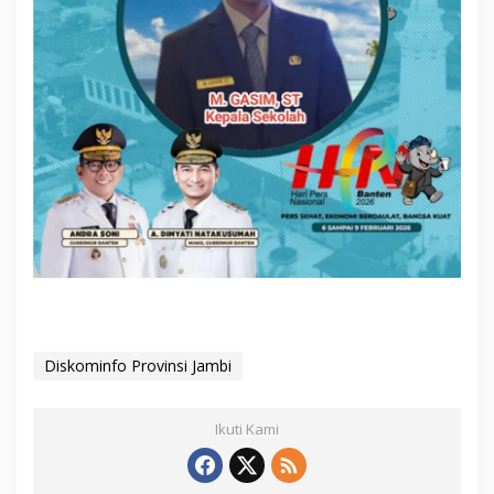
Diskominfo Provinsi Jambi
Ikuti Kami