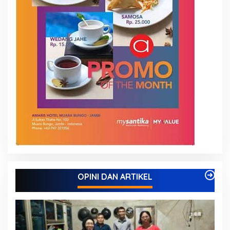
OPINI DAN ARTIKEL