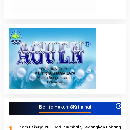
Berita Hukum&Kriminal
1
Enam Pekerja PETI Jadi “Tumbal”, Sedangkan Lobang