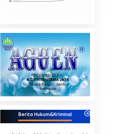
Berita Hukum&Kriminal