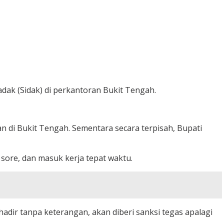
adak (Sidak) di perkantoran Bukit Tengah.
tan di Bukit Tengah. Sementara secara terpisah, Bupati
 sore, dan masuk kerja tepat waktu.
hadir tanpa keterangan, akan diberi sanksi tegas apalagi