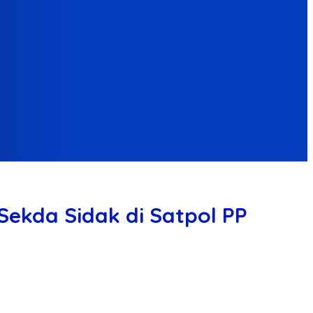
 Sekda Sidak di Satpol PP