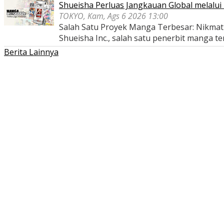
Shueisha Perluas Jangkauan Global melal
TOKYO, Kam, Ags 6 2026 13:00
Salah Satu Proyek Manga Terbesar: Nikmati
Shueisha Inc., salah satu penerbit manga t
Berita Lainnya