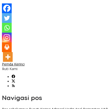
Pemda Kerinci
Ikuti Kami
Navigasi pos