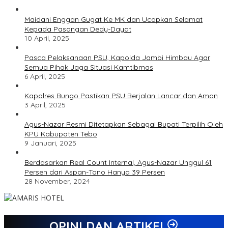
Maidani Enggan Gugat Ke MK dan Ucapkan Selamat
Kepada Pasangan Dedy-Dayat
10 April, 2025
Pasca Pelaksanaan PSU, Kapolda Jambi Himbau Agar
Semua Pihak Jaga Situasi Kamtibmas
6 April, 2025
Kapolres Bungo Pastikan PSU Berjalan Lancar dan Aman
3 April, 2025
Agus-Nazar Resmi Ditetapkan Sebagai Bupati Terpilih Oleh
KPU Kabupaten Tebo
9 Januari, 2025
Berdasarkan Real Count Internal, Agus-Nazar Unggul 61
Persen dari Aspan-Tono Hanya 39 Persen
28 November, 2024
OPINI DAN ARTIKEL