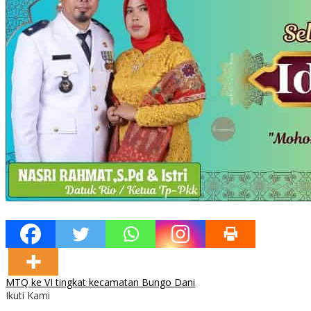
MTQ ke VI tingkat kecamatan Bungo Dani
Ikuti Kami