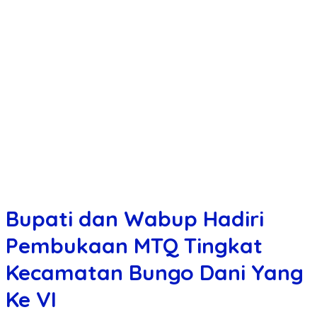
Bupati dan Wabup Hadiri
Pembukaan MTQ Tingkat
Kecamatan Bungo Dani Yang
Ke VI