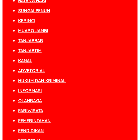
BATANG HARI
SUNGAI PENUH
KERINCI
MUARO JAMBI
TANJABBAR
TANJABTIM
KANAL
ADVETORIAL
HUKUM DAN KRIMINAL
INFORMASI
OLAHRAGA
PARIWISATA
PEMERINTAHAN
PENDIDIKAN