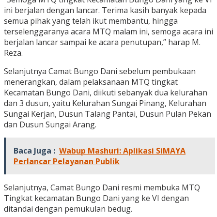
ini berjalan dengan lancar. Terima kasih banyak kepada
semua pihak yang telah ikut membantu, hingga
terselenggaranya acara MTQ malam ini, semoga acara ini
berjalan lancar sampai ke acara penutupan,” harap M.
Reza.
Selanjutnya Camat Bungo Dani sebelum pembukaan
menerangkan, dalam pelaksanaan MTQ tingkat
Kecamatan Bungo Dani, diikuti sebanyak dua kelurahan
dan 3 dusun, yaitu Kelurahan Sungai Pinang, Kelurahan
Sungai Kerjan, Dusun Talang Pantai, Dusun Pulan Pekan
dan Dusun Sungai Arang.
Baca Juga :
Wabup Mashuri: Aplikasi SiMAYA
Perlancar Pelayanan Publik
Selanjutnya, Camat Bungo Dani resmi membuka MTQ
Tingkat kecamatan Bungo Dani yang ke VI dengan
ditandai dengan pemukulan bedug.