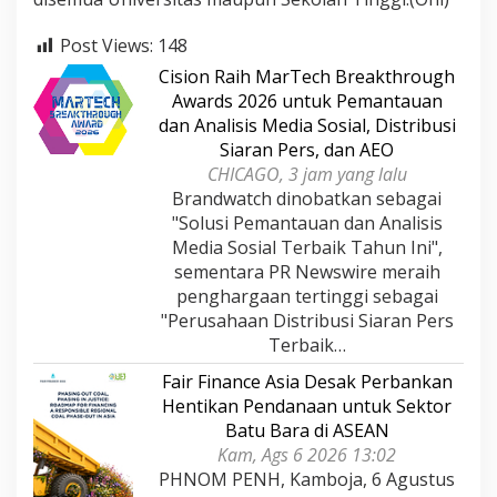
Post Views:
148
Cision Raih MarTech Breakthrough
Awards 2026 untuk Pemantauan
dan Analisis Media Sosial, Distribusi
Siaran Pers, dan AEO
CHICAGO, 3 jam yang lalu
Brandwatch dinobatkan sebagai
"Solusi Pemantauan dan Analisis
Media Sosial Terbaik Tahun Ini",
sementara PR Newswire meraih
penghargaan tertinggi sebagai
"Perusahaan Distribusi Siaran Pers
Terbaik…
Fair Finance Asia Desak Perbankan
Hentikan Pendanaan untuk Sektor
Batu Bara di ASEAN
Kam, Ags 6 2026 13:02
PHNOM PENH, Kamboja, 6 Agustus