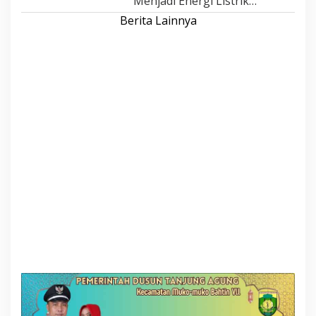
Menjadi Energi Listrik…
Berita Lainnya