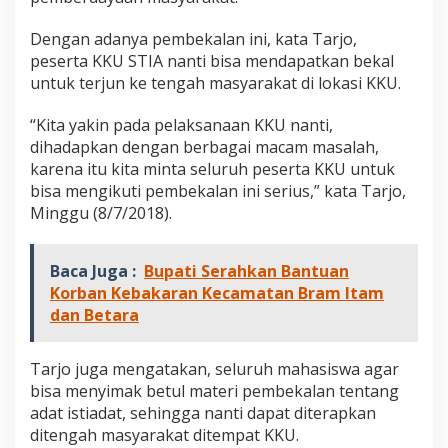
Dengan adanya pembekalan ini, kata Tarjo,
peserta KKU STIA nanti bisa mendapatkan bekal
untuk terjun ke tengah masyarakat di lokasi KKU.
“Kita yakin pada pelaksanaan KKU nanti,
dihadapkan dengan berbagai macam masalah,
karena itu kita minta seluruh peserta KKU untuk
bisa mengikuti pembekalan ini serius,” kata Tarjo,
Minggu (8/7/2018).
Baca Juga :
Bupati Serahkan Bantuan
Korban Kebakaran Kecamatan Bram Itam
dan Betara
Tarjo juga mengatakan, seluruh mahasiswa agar
bisa menyimak betul materi pembekalan tentang
adat istiadat, sehingga nanti dapat diterapkan
ditengah masyarakat ditempat KKU.