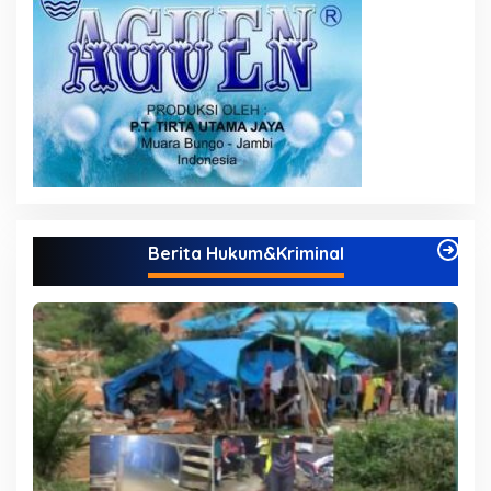
Berita Hukum&Kriminal