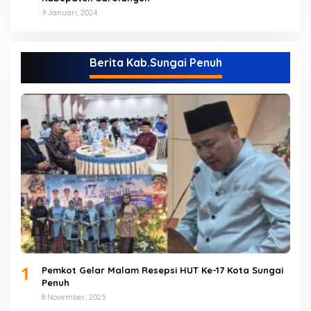
9 Januari, 2024
Berita Kab.Sungai Penuh
1
Pemkot Gelar Malam Resepsi HUT Ke-17 Kota Sungai
Penuh
8 November, 2025