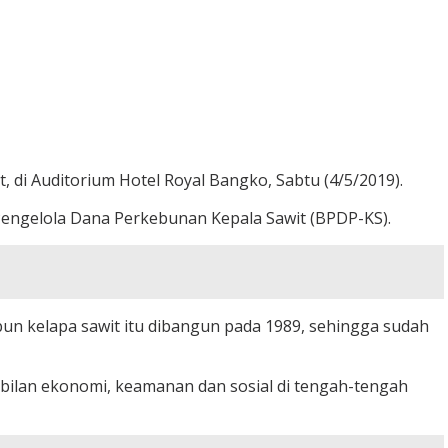
di Auditorium Hotel Royal Bangko, Sabtu (4/5/2019).
Pengelola Dana Perkebunan Kepala Sawit (BPDP-KS).
un kelapa sawit itu dibangun pada 1989, sehingga sudah
bilan ekonomi, keamanan dan sosial di tengah-tengah