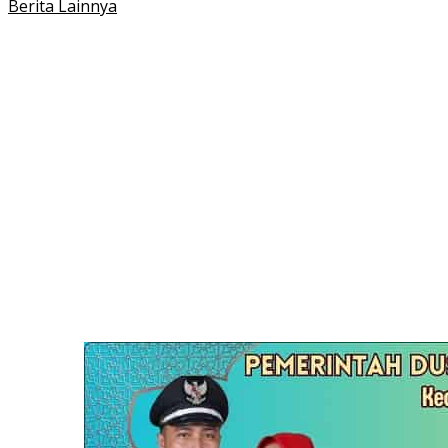
Berita Lainnya