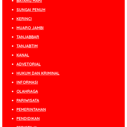
BATANG HARI
SUNGAI PENUH
KERINCI
MUARO JAMBI
TANJABBAR
TANJABTIM
KANAL
ADVETORIAL
HUKUM DAN KRIMINAL
INFORMASI
OLAHRAGA
PARIWISATA
PEMERINTAHAN
PENDIDIKAN