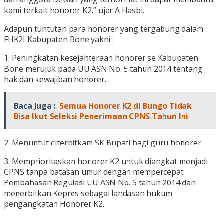
kami terkait honorer K2,” ujar A Hasbi.
Adapun tuntutan para honorer yang tergabung dalam
FHK2I Kabupaten Bone yakni :
1. Peningkatan kesejahteraan honorer se Kabupaten
Bone merujuk pada UU ASN No. 5 tahun 2014 tentang
hak dan kewajiban honorer.
Baca Juga :
Semua Honorer K2 di Bungo Tidak
Bisa Ikut Seleksi Penerimaan CPNS Tahun Ini
2. Menuntut diterbitkam SK Bupati bagi guru honorer.
3. Memprioritaskan honorer K2 untuk diangkat menjadi
CPNS tanpa batasan umur dengan mempercepat
Pembahasan Regulasi UU ASN No. 5 tahun 2014 dan
menerbitkan Kepres sebagai landasan hukum
pengangkatan Honorer K2.