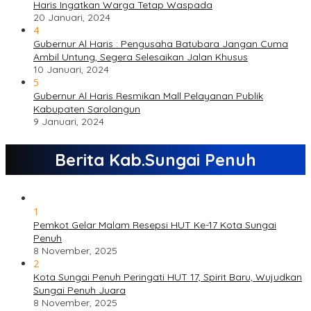
Haris Ingatkan Warga Tetap Waspada
20 Januari, 2024
4
Gubernur Al Haris : Pengusaha Batubara Jangan Cuma
Ambil Untung, Segera Selesaikan Jalan Khusus
10 Januari, 2024
5
Gubernur Al Haris Resmikan Mall Pelayanan Publik
Kabupaten Sarolangun
9 Januari, 2024
Berita Kab.Sungai Penuh
1
Pemkot Gelar Malam Resepsi HUT Ke-17 Kota Sungai
Penuh
8 November, 2025
2
Kota Sungai Penuh Peringati HUT 17, Spirit Baru, Wujudkan
Sungai Penuh Juara
8 November, 2025