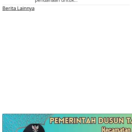
pendanaan untuk…
Berita Lainnya