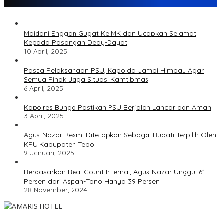
Maidani Enggan Gugat Ke MK dan Ucapkan Selamat
Kepada Pasangan Dedy-Dayat
10 April, 2025
Pasca Pelaksanaan PSU, Kapolda Jambi Himbau Agar
Semua Pihak Jaga Situasi Kamtibmas
6 April, 2025
Kapolres Bungo Pastikan PSU Berjalan Lancar dan Aman
3 April, 2025
Agus-Nazar Resmi Ditetapkan Sebagai Bupati Terpilih Oleh
KPU Kabupaten Tebo
9 Januari, 2025
Berdasarkan Real Count Internal, Agus-Nazar Unggul 61
Persen dari Aspan-Tono Hanya 39 Persen
28 November, 2024