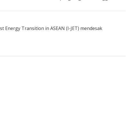
st Energy Transition in ASEAN (I-JET) mendesak