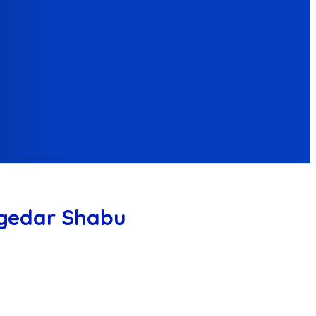
engedar Shabu