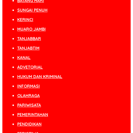
BATANG HARI
SUNGAI PENUH
KERINCI
MUARO JAMBI
TANJABBAR
TANJABTIM
KANAL
ADVETORIAL
HUKUM DAN KRIMINAL
INFORMASI
OLAHRAGA
PARIWISATA
PEMERINTAHAN
PENDIDIKAN