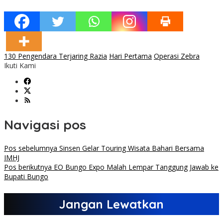
130 Pengendara Terjaring Razia
Hari Pertama
Operasi Zebra
Ikuti Kami
Navigasi pos
Pos sebelumnya
Sinsen Gelar Touring Wisata Bahari Bersama
IMHJ
Pos berikutnya
EO Bungo Expo Malah Lempar Tanggung Jawab ke
Bupati Bungo
Jangan Lewatkan