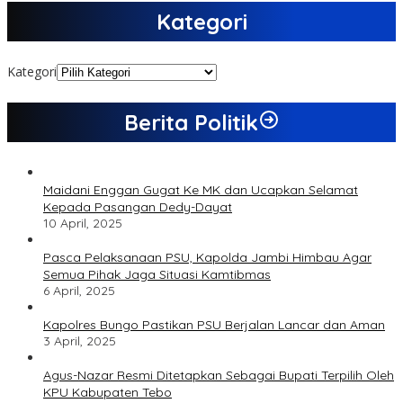
Kategori
Kategori
Berita Politik
Maidani Enggan Gugat Ke MK dan Ucapkan Selamat
Kepada Pasangan Dedy-Dayat
10 April, 2025
Pasca Pelaksanaan PSU, Kapolda Jambi Himbau Agar
Semua Pihak Jaga Situasi Kamtibmas
6 April, 2025
Kapolres Bungo Pastikan PSU Berjalan Lancar dan Aman
3 April, 2025
Agus-Nazar Resmi Ditetapkan Sebagai Bupati Terpilih Oleh
KPU Kabupaten Tebo