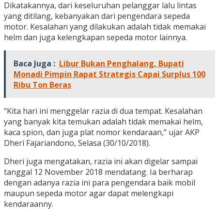
Dikatakannya, dari keseluruhan pelanggar lalu lintas
yang ditilang, kebanyakan dari pengendara sepeda
motor. Kesalahan yang dilakukan adalah tidak memakai
helm dan juga kelengkapan sepeda motor lainnya.
Baca Juga :
Libur Bukan Penghalang, Bupati
Monadi Pimpin Rapat Strategis Capai Surplus 100
Ribu Ton Beras
“Kita hari ini menggelar razia di dua tempat. Kesalahan
yang banyak kita temukan adalah tidak memakai helm,
kaca spion, dan juga plat nomor kendaraan,” ujar AKP
Dheri Fajariandono, Selasa (30/10/2018).
Dheri juga mengatakan, razia ini akan digelar sampai
tanggal 12 November 2018 mendatang. Ia berharap
dengan adanya razia ini para pengendara baik mobil
maupun sepeda motor agar dapat melengkapi
kendaraanny.