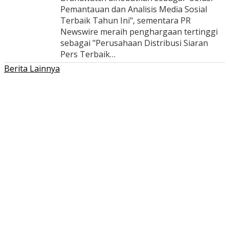
Pemantauan dan Analisis Media Sosial
Terbaik Tahun Ini", sementara PR
Newswire meraih penghargaan tertinggi
sebagai "Perusahaan Distribusi Siaran
Pers Terbaik…
Berita Lainnya