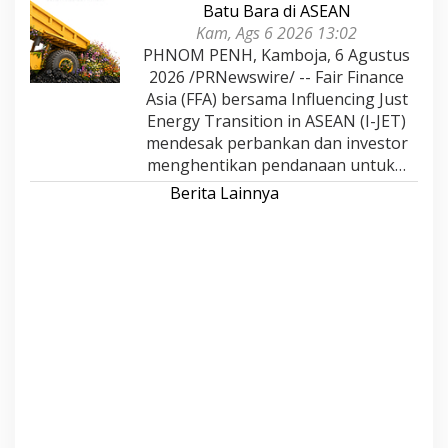
Batu Bara di ASEAN
Kam, Ags 6 2026 13:02
PHNOM PENH, Kamboja, 6 Agustus
2026 /PRNewswire/ -- Fair Finance
Asia (FFA) bersama Influencing Just
Energy Transition in ASEAN (I-JET)
mendesak perbankan dan investor
menghentikan pendanaan untuk…
Berita Lainnya