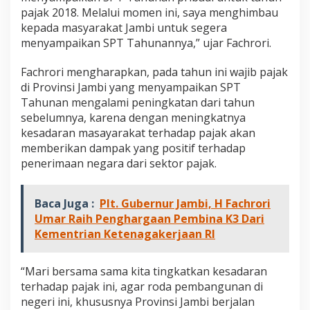
pajak 2018. Melalui momen ini, saya menghimbau
kepada masyarakat Jambi untuk segera
menyampaikan SPT Tahunannya,” ujar Fachrori.
Fachrori mengharapkan, pada tahun ini wajib pajak
di Provinsi Jambi yang menyampaikan SPT
Tahunan mengalami peningkatan dari tahun
sebelumnya, karena dengan meningkatnya
kesadaran masayarakat terhadap pajak akan
memberikan dampak yang positif terhadap
penerimaan negara dari sektor pajak.
Baca Juga :
Plt. Gubernur Jambi, H Fachrori
Umar Raih Penghargaan Pembina K3 Dari
Kementrian Ketenagakerjaan RI
“Mari bersama sama kita tingkatkan kesadaran
terhadap pajak ini, agar roda pembangunan di
negeri ini, khususnya Provinsi Jambi berjalan