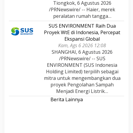
Tiongkok, 6 Agustus 2026
/PRNewswire/ -- Haier, merek
peralatan rumah tangga…
SUS ENVIRONMENT Raih Dua
Proyek WtE di Indonesia, Percepat
Ekspansi Global
Kam, Ags 6 2026 12:08
SHANGHAI, 6 Agustus 2026
/PRNewswire/ -- SUS
ENVIRONMENT (SUS Indonesia
Holding Limited) terpilih sebagai
mitra untuk mengembangkan dua
proyek Pengolahan Sampah
Menjadi Energi Listrik…
Berita Lainnya