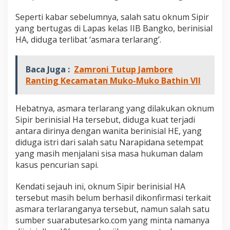
Seperti kabar sebelumnya, salah satu oknum Sipir
yang bertugas di Lapas kelas IIB Bangko, berinisial
HA, diduga terlibat ‘asmara terlarang’.
Baca Juga :
Zamroni Tutup Jambore
Ranting Kecamatan Muko-Muko Bathin VII
Hebatnya, asmara terlarang yang dilakukan oknum
Sipir berinisial Ha tersebut, diduga kuat terjadi
antara dirinya dengan wanita berinisial HE, yang
diduga istri dari salah satu Narapidana setempat
yang masih menjalani sisa masa hukuman dalam
kasus pencurian sapi.
Kendati sejauh ini, oknum Sipir berinisial HA
tersebut masih belum berhasil dikonfirmasi terkait
asmara terlaranganya tersebut, namun salah satu
sumber suarabutesarko.com yang minta namanya